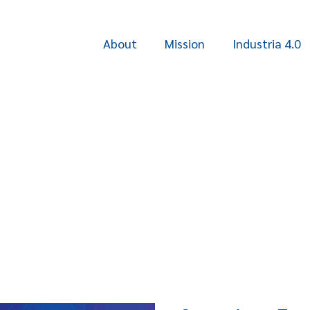
About
Mission
Industria 4.0