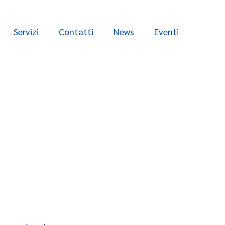
Servizi
Contatti
News
Eventi