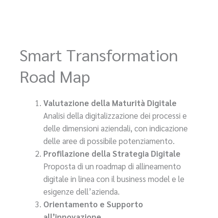
Smart Transformation
Road Map
Valutazione della Maturità Digitale
Analisi della digitalizzazione dei processi e
delle dimensioni aziendali, con indicazione
delle aree di possibile potenziamento.
Profilazione della Strategia Digitale
Proposta di un roadmap di allineamento
digitale in linea con il business model e le
esigenze dell’azienda.
Orientamento e Supporto
all’innovazione