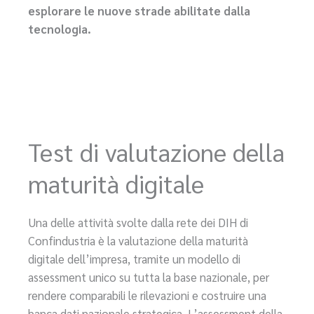
esplorare le nuove strade abilitate dalla
tecnologia.
Test di valutazione della
maturità digitale
Una delle attività svolte dalla rete dei DIH di
Confindustria è la valutazione della maturità
digitale dell’impresa, tramite un modello di
assessment unico su tutta la base nazionale, per
rendere comparabili le rilevazioni e costruire una
banca dati nazionale strategica. L’assessment della