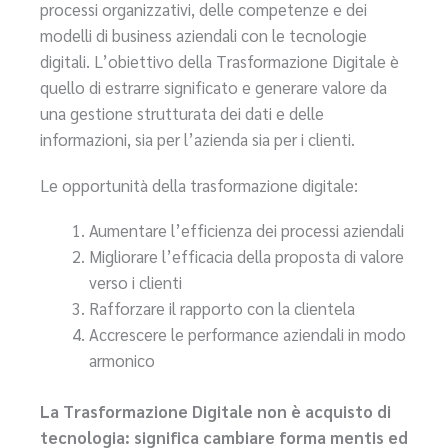
processi organizzativi, delle competenze e dei
modelli di business aziendali con le tecnologie
digitali. L’obiettivo della Trasformazione Digitale è
quello di estrarre significato e generare valore da
una gestione strutturata dei dati e delle
informazioni, sia per l’azienda sia per i clienti.
Le opportunità della trasformazione digitale:
Aumentare l’efficienza dei processi aziendali
Migliorare l’efficacia della proposta di valore
verso i clienti
Rafforzare il rapporto con la clientela
Accrescere le performance aziendali in modo
armonico
La Trasformazione Digitale non è acquisto di
tecnologia: significa cambiare forma mentis ed