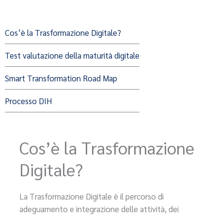
Cos’è la Trasformazione Digitale?
Test valutazione della maturità digitale
Smart Transformation Road Map
Processo DIH
Cos’è la Trasformazione
Digitale?
La Trasformazione Digitale è il percorso di
adeguamento e integrazione delle attività, dei