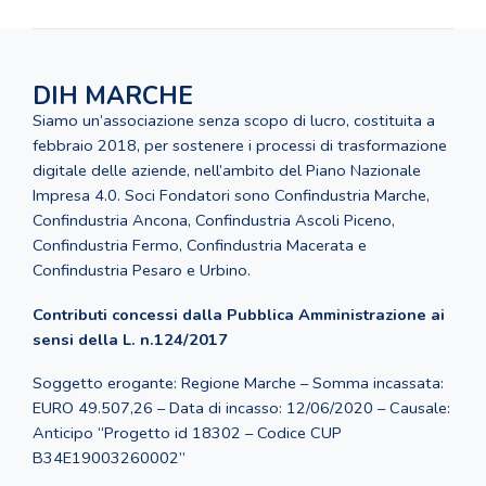
DIH MARCHE
Siamo un’associazione senza scopo di lucro, costituita a
febbraio 2018, per sostenere i processi di trasformazione
digitale delle aziende, nell’ambito del Piano Nazionale
Impresa 4.0. Soci Fondatori sono Confindustria Marche,
Confindustria Ancona, Confindustria Ascoli Piceno,
Confindustria Fermo, Confindustria Macerata e
Confindustria Pesaro e Urbino.
Contributi concessi dalla Pubblica Amministrazione ai
sensi della L. n.124/2017
Soggetto erogante: Regione Marche – Somma incassata:
EURO 49.507,26 – Data di incasso: 12/06/2020 – Causale:
Anticipo “Progetto id 18302 – Codice CUP
B34E19003260002”