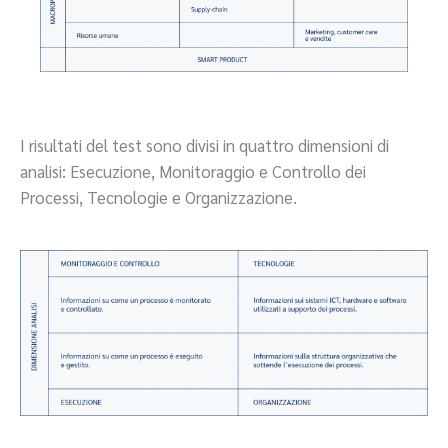
I risultati del test sono divisi in quattro dimensioni di
analisi: Esecuzione, Monitoraggio e Controllo dei
Processi, Tecnologie e Organizzazione.