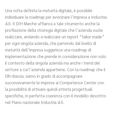
Una volta definita la maturità digitale, è possibile
individuare la roadmap per avvicinare l’impresa a Industria
4.0. Il DIH Marche affianca a tale strumento anche la
profilazione della strategia digitale che l’azienda vuole
realizzare, andando a realizzare un report “tailor made”
per ogni singola azienda, che partendo dal livello di
maturità dell’impresa suggerisce una roadmap di
implementazione che prende in considerazione non solo
il contesto della singola azienda ma anche i trend del
settore a cui l’azienda appartiene. Con la roadmap che il
Dih rilascia, siamo in grado di accompagnare
successivamente le imprese ai Competence Center con
la possibilità di attivare quindi attività progettuali
specifiche, in perfetta coerenza con il modello descritto
nel Piano nazionale Industria 4.0.