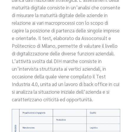
maturità digitale consiste in un’analisi che consente
di misurare la maturità digitale delle aziende in
relazione ai vari macroprocessi con lo scopo di
capire la posizione di partenza delle singole imprese
e orientarle. Il test, elaborato da Assoconsult e
Politecnico di Milano, permette di valutare il livello
di digitalizzazione delle diverse funzioni aziendali.
L’attività svolta dal DIH marche consiste in
un’intervista strutturata ai vertici aziendali, in
occasione della quale viene compilato il Test
Industria 4.0, unita ad un lavoro di back office in cui
si analizza la situazione iniziale dell’azienda e si
caratterizzano criticità ed opportunità.