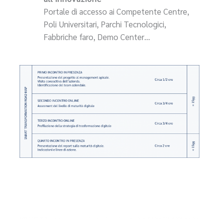
Portale di accesso ai Competente Centre,
Poli Universitari, Parchi Tecnologici,
Fabbriche faro, Demo Center…