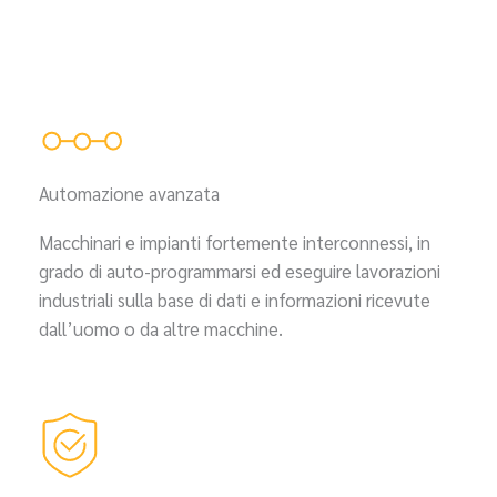
Automazione avanzata
Macchinari e impianti fortemente interconnessi, in
grado di auto-programmarsi ed eseguire lavorazioni
industriali sulla base di dati e informazioni ricevute
dall’uomo o da altre macchine.