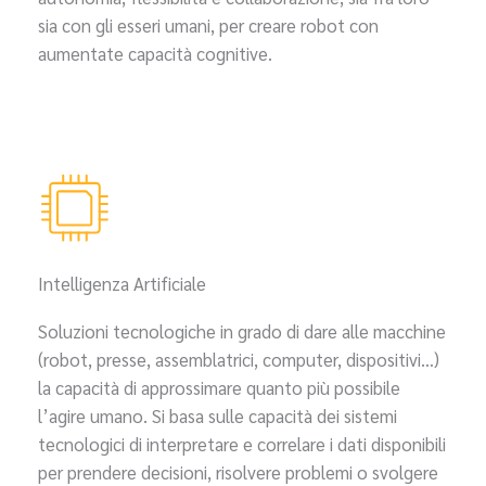
sia con gli esseri umani, per creare robot con
aumentate capacità cognitive.
Intelligenza Artificiale
Soluzioni tecnologiche in grado di dare alle macchine
(robot, presse, assemblatrici, computer, dispositivi…)
la capacità di approssimare quanto più possibile
l’agire umano. Si basa sulle capacità dei sistemi
tecnologici di interpretare e correlare i dati disponibili
per prendere decisioni, risolvere problemi o svolgere