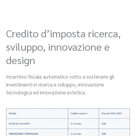
Credito d’imposta ricerca,
sviluppo, innovazione e
design
Incentivo fiscale automatico volto a sostenere gli
investimenti in ricerca e sviluppo, innovazione
tecnologica ed innovazione estetica.