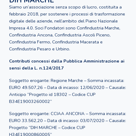
DIH MARCHE
Siamo un’associazione senza scopo di lucro, costituita a
febbraio 2018, per sostenere i processi di trasformazione
digitale delle aziende, nell’ambito del Piano Nazionale
Impresa 4.0. Soci Fondatori sono Confindustria Marche,
Confindustria Ancona, Confindustria Ascoli Piceno,
Confindustria Fermo, Confindustria Macerata e
Confindustria Pesaro e Urbino.
Contributi concessi dalla Pubblica Amministrazione ai
sensi della L. n.124/2017
Soggetto erogante: Regione Marche – Somma incassata:
EURO 49.507,26 – Data di incasso: 12/06/2020 – Causale:
Anticipo “Progetto id 18302 – Codice CUP
B34E19003260002”
Soggetto erogante: CCIAA ANCONA – Somma incassata:
EURO 33.562,20 – Data di incasso: 03/07/2020 – Causale:
Progetto “DIH MARCHE – Codice CUP
H34E19000860005”