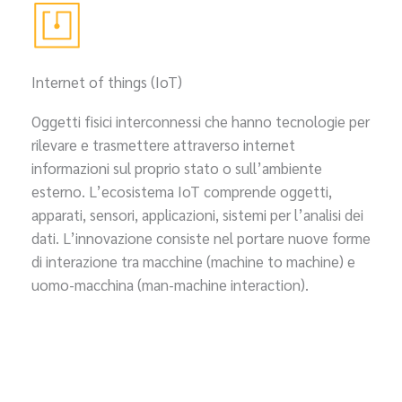
Internet of things (IoT)
Oggetti fisici interconnessi che hanno tecnologie per
rilevare e trasmettere attraverso internet
informazioni sul proprio stato o sull’ambiente
esterno. L’ecosistema IoT comprende oggetti,
apparati, sensori, applicazioni, sistemi per l’analisi dei
dati. L’innovazione consiste nel portare nuove forme
di interazione tra macchine (machine to machine) e
uomo-macchina (man-machine interaction).