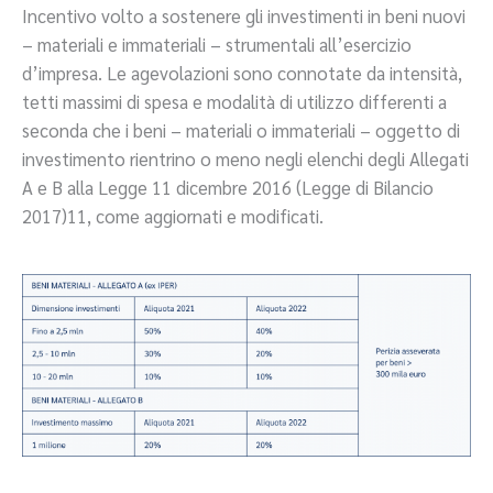
Incentivo volto a sostenere gli investimenti in beni nuovi
– materiali e immateriali – strumentali all’esercizio
d’impresa. Le agevolazioni sono connotate da intensità,
tetti massimi di spesa e modalità di utilizzo differenti a
seconda che i beni – materiali o immateriali – oggetto di
investimento rientrino o meno negli elenchi degli Allegati
A e B alla Legge 11 dicembre 2016 (Legge di Bilancio
2017)11, come aggiornati e modificati.