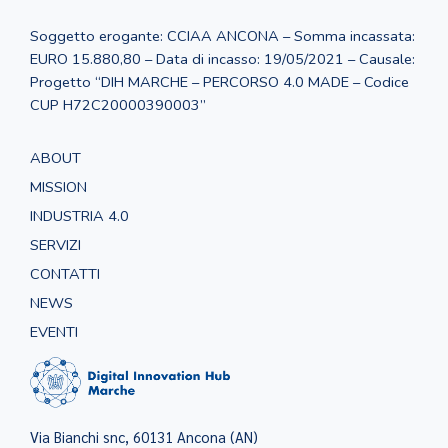
Soggetto erogante: CCIAA ANCONA – Somma incassata:
EURO 15.880,80 – Data di incasso: 19/05/2021 – Causale:
Progetto “DIH MARCHE – PERCORSO 4.0 MADE – Codice
CUP H72C20000390003”
ABOUT
MISSION
INDUSTRIA 4.0
SERVIZI
CONTATTI
NEWS
EVENTI
Via Bianchi snc, 60131 Ancona (AN)