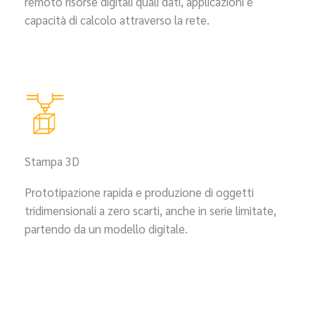
remoto risorse digitali quali dati, applicazioni e
capacità di calcolo attraverso la rete.
Stampa 3D
Prototipazione rapida e produzione di oggetti
tridimensionali a zero scarti, anche in serie limitate,
partendo da un modello digitale.