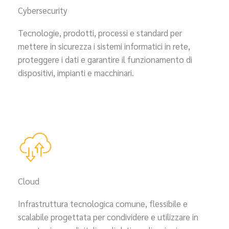
Cybersecurity
Tecnologie, prodotti, processi e standard per
mettere in sicurezza i sistemi informatici in rete,
proteggere i dati e garantire il funzionamento di
dispositivi, impianti e macchinari.
Cloud
Infrastruttura tecnologica comune, flessibile e
scalabile progettata per condividere e utilizzare in