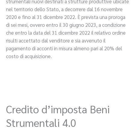
strumentali nuovi destinati a strutture produttive ubicate
nel territorio dello Stato, a decorrere dal 16 novembre
2020 e fino al 31 dicembre 2022. È prevista una proroga
di sei mesi, ovvero entro il 30 giugno 2023, a condizione
che entro la data del 31 dicembre 2022 il relativo ordine
risulti accettato dal venditore e sia avvenuto il
pagamento di acconti in misura almeno pari al 20% del
costo di acquisizione.
Credito d’imposta Beni
Strumentali 4.0