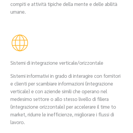
compiti e attività tipiche della mente e delle abilità
umane.
Sistemi di integrazione verticale/orizzontale
Sistemi informativi in grado di interagire con fornitori
e clienti per scambiare informazioni (integrazione
verticale) e con aziende simili che operano nel
medesimo settore o allo stesso livello di filiera
(integrazione orizzontale) per accelerare il time to
market, ridurre le inefficienze, migliorare i flussi di
lavoro.