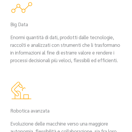
Big Data
Enormi quantità di dati, prodotti dalle tecnologie,
raccolti e analizzati con strumenti che li trasformano
in informazioni al fine di estrarre valore e rendere i
processi decisionali più veloci, flessibili ed efficienti.
Robotica avanzata
Evoluzione delle macchine verso una maggiore
autonomia, flessibilità e collaborazione, sia fra loro