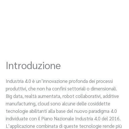
Introduzione
Industria 4.0 è un’innovazione profonda dei processi
produttivi, che non ha confini settoriali o dimensionali.
Big data, realtà aumentata, robot collaborativi, additive
manufacturing, cloud sono alcune delle cosiddette
tecnologie abilitanti alla base del nuovo paradigma 4.0
individuate con il Piano Nazionale Industria 4.0 del 2016.
L’applicazione combinata di queste tecnologie rende più