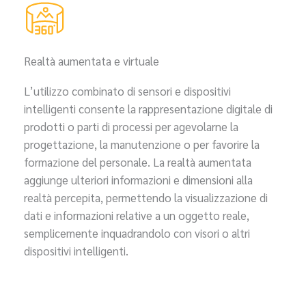
Realtà aumentata e virtuale
L’utilizzo combinato di sensori e dispositivi
intelligenti consente la rappresentazione digitale di
prodotti o parti di processi per agevolarne la
progettazione, la manutenzione o per favorire la
formazione del personale. La realtà aumentata
aggiunge ulteriori informazioni e dimensioni alla
realtà percepita, permettendo la visualizzazione di
dati e informazioni relative a un oggetto reale,
semplicemente inquadrandolo con visori o altri
dispositivi intelligenti.