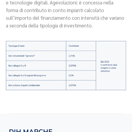
e tecnologie digitali. Agevolazioni: è concessa nella
forma di contributo in conto impianti calcolato
sull’importo del finanziamento con intensità che variano
a seconda della tipologia di investimento.