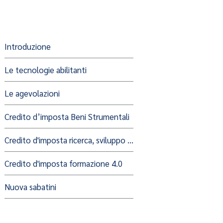
Introduzione
Le tecnologie abilitanti
Le agevolazioni
Credito d’imposta Beni Strumentali
Credito d'imposta ricerca, sviluppo ...
Credito d'imposta formazione 4.0
Nuova sabatini