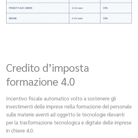
Credito d’imposta
formazione 4.0
Incentivo fiscale automatico volto a sostenere gli
investimenti delle imprese nella formazione del personale
sulle materie aventi ad oggetto le tecnologie rilevanti
per la trasformazione tecnologica e digitale delle imprese
in chiave 4.0.