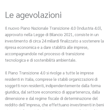
Le agevolazioni
Il nuovo Piano Nazionale Transizione 4.0 (Industria 4.0),
approvato nella Legge di Bilancio 2021, consiste in un
investimento di circa 24 miliardi finalizzato a sostenere la
ripresa economica e a dare stabilità alle imprese,
accompagnandole nel processo di transizione
tecnologica e di sostenibilità ambientale.
Il Piano Transizione 4.0 si rivolge a tutte le imprese
residenti in Italia, comprese le stabili organizzazioni di
soggetti non residenti, indipendentemente dalla forma
giuridica, dal settore economico di appartenenza, dalla
dimensione e dal regime fiscale di determinazione del
reddito dell’impresa, che effettuano investimenti in beni