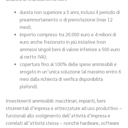
durata non superiore a 5 anni, incluso il periodo di
preammortamento o di prenotazione (max 12
mesi);
importo compreso tra 20.000 euro e 4 milioni di
euro anche frazionato in più iniziative (non
ammessi singoli beni di valore inferiore a 500 euro
al netto IVA);
copertura fino al 100% delle spese ammissibili e
erogato in un’unica soluzione (al massimo entro 6
mesi dalla richiesta di verifica disponibilità
plafond).
Investimenti ammissibili: macchinari, impianti, beni
strumentali d’impresa e attrezzature ad uso produttivo –
funzionali allo svolgimento dell’attività d’impresa e
correlati all’attività stessa – nonché hardware, software