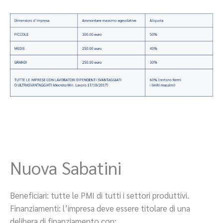
Nuova Sabatini
Beneficiari: tutte le PMI di tutti i settori produttivi.
Finanziamenti: l’impresa deve essere titolare di una
delibera di finanziamento con: