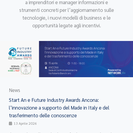
a imprenditori e manager informazioni e
strumenti concreti per l’aggiornamento sulle
tecnologie, i nuovi modelli di business e le
opportunità legate agli incentivi.
News
Start An e Future Industry Awards Ancona:
l’innovazione a supporto del Made in Italy e del
trasferimento delle conoscenze
13 Aprile 2026