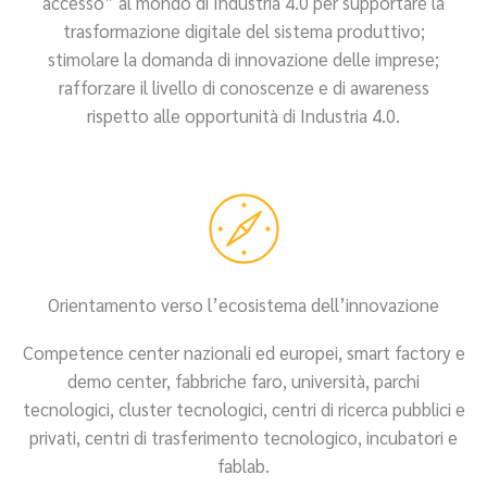
accesso” al mondo di Industria 4.0 per supportare la
trasformazione digitale del sistema produttivo;
stimolare la domanda di innovazione delle imprese;
rafforzare il livello di conoscenze e di awareness
rispetto alle opportunità di Industria 4.0.
Orientamento verso l’ecosistema dell’innovazione
Competence center nazionali ed europei, smart factory e
demo center, fabbriche faro, università, parchi
tecnologici, cluster tecnologici, centri di ricerca pubblici e
privati, centri di trasferimento tecnologico, incubatori e
fablab.