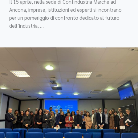
Il 15 aprile, nella sede di Confindustria Marche ad
Ancona, imprese, istituzioni ed esperti si incontrano
per un pomeriggio di confronto dedicato al futuro
dell’industria, ...