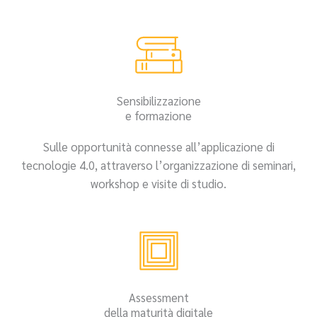
Sensibilizzazione
e formazione
Sulle opportunità connesse all’applicazione di
tecnologie 4.0, attraverso l’organizzazione di seminari,
workshop e visite di studio.
Assessment
della maturità digitale