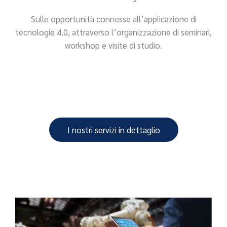
Sulle opportunità connesse all’applicazione di
tecnologie 4.0, attraverso l’organizzazione di seminari,
workshop e visite di studio.
I nostri servizi in dettaglio