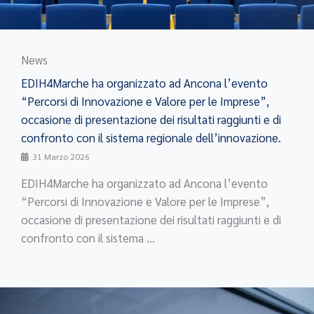
News
EDIH4Marche ha organizzato ad Ancona l’evento
“Percorsi di Innovazione e Valore per le Imprese”,
occasione di presentazione dei risultati raggiunti e di
confronto con il sistema regionale dell’innovazione.
31 Marzo 2026
EDIH4Marche ha organizzato ad Ancona l’evento
“Percorsi di Innovazione e Valore per le Imprese”,
occasione di presentazione dei risultati raggiunti e di
confronto con il sistema ...