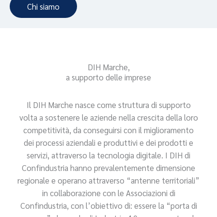
Chi siamo
DIH Marche,
a supporto delle imprese
Il DIH Marche nasce come struttura di supporto
volta a sostenere le aziende nella crescita della loro
competitività, da conseguirsi con il miglioramento
dei processi aziendali e produttivi e dei prodotti e
servizi, attraverso la tecnologia digitale. I DIH di
Confindustria hanno prevalentemente dimensione
regionale e operano attraverso “antenne territoriali”
in collaborazione con le Associazioni di
Confindustria, con l’obiettivo di: essere la “porta di