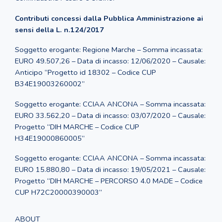
Contributi concessi dalla Pubblica Amministrazione ai
sensi della L. n.124/2017
Soggetto erogante: Regione Marche – Somma incassata:
EURO 49.507,26 – Data di incasso: 12/06/2020 – Causale:
Anticipo “Progetto id 18302 – Codice CUP
B34E19003260002”
Soggetto erogante: CCIAA ANCONA – Somma incassata:
EURO 33.562,20 – Data di incasso: 03/07/2020 – Causale:
Progetto “DIH MARCHE – Codice CUP
H34E19000860005”
Soggetto erogante: CCIAA ANCONA – Somma incassata:
EURO 15.880,80 – Data di incasso: 19/05/2021 – Causale:
Progetto “DIH MARCHE – PERCORSO 4.0 MADE – Codice
CUP H72C20000390003”
ABOUT