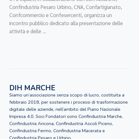
Confindustria Pesaro Urbino, CNA, Confartigianato,
Confcommercio e Confesercenti, organizza un
incontro pubblico dedicato alla presentazione delle
attività e delle ...
DIH MARCHE
Siamo un’associazione senza scopo di lucro, costituita a
febbraio 2018, per sostenere i processi di trasformazione
digitale delle aziende, nell’ambito del Piano Nazionale
Impresa 4.0. Soci Fondatori sono Confindustria Marche,
Confindustria Ancona, Confindustria Ascoli Piceno,
Confindustria Fermo, Confindustria Macerata e
Confindustria Pesaro e Urbino.