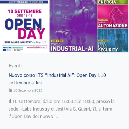
Eventi
Nuovo corso ITS “Industrial AI”: Open Day il 10
settembre a Jesi
10 Settembre 2025
Il 10 settembre, dalle ore 16:00 alle 18:00, presso la
sede i-Labs Industry di Jesi (Via G. Guerri, 7), si terrà
l’Open Day del nuovo ...