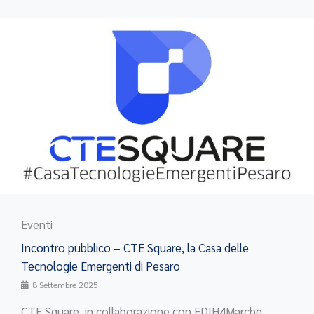
Eventi
Incontro pubblico – CTE Square, la Casa delle
Tecnologie Emergenti di Pesaro
8 Settembre 2025
CTE Square, in collaborazione con EDIH4Marche,