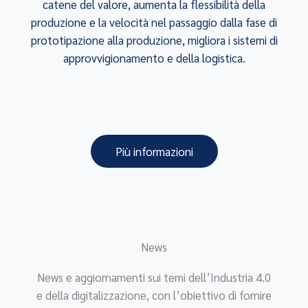
catene del valore, aumenta la flessibilità della
produzione e la velocità nel passaggio dalla fase di
prototipazione alla produzione, migliora i sistemi di
approvvigionamento e della logistica.
Più informazioni
News
News e aggiornamenti sui temi dell’Industria 4.0
e della digitalizzazione, con l’obiettivo di fornire