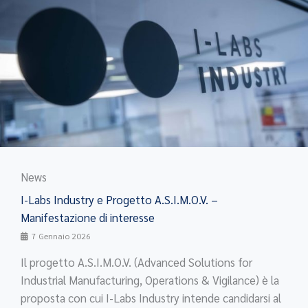
News
I-Labs Industry e Progetto A.S.I.M.O.V. –
Manifestazione di interesse
7 Gennaio 2026
Il progetto A.S.I.M.O.V. (Advanced Solutions for
Industrial Manufacturing, Operations & Vigilance) è la
proposta con cui I-Labs Industry intende candidarsi al