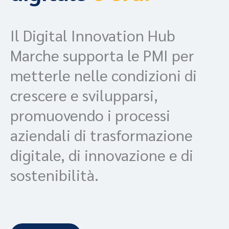
Il Digital Innovation Hub
Marche supporta le PMI per
metterle nelle condizioni di
crescere e svilupparsi,
promuovendo i processi
aziendali di trasformazione
digitale, di innovazione e di
sostenibilità.