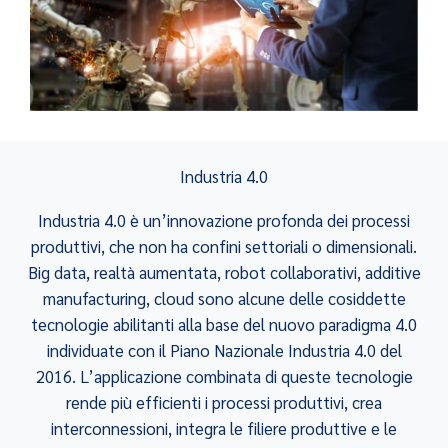
Industria 4.0
Industria 4.0 è un’innovazione profonda dei processi
produttivi, che non ha confini settoriali o dimensionali.
Big data, realtà aumentata, robot collaborativi, additive
manufacturing, cloud sono alcune delle cosiddette
tecnologie abilitanti alla base del nuovo paradigma 4.0
individuate con il Piano Nazionale Industria 4.0 del
2016. L’applicazione combinata di queste tecnologie
rende più efficienti i processi produttivi, crea
interconnessioni, integra le filiere produttive e le