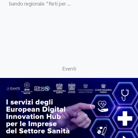
bando regionale “Reti per ...
Eventi