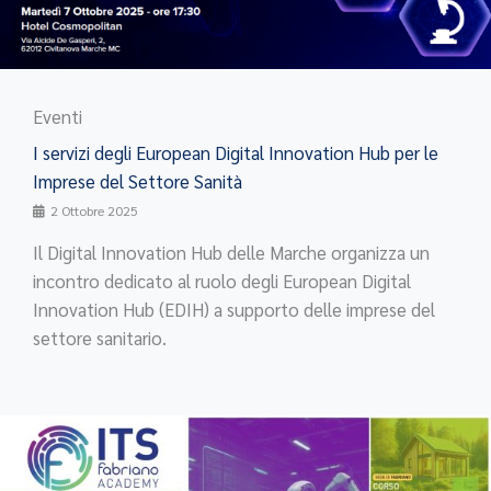
Eventi
I servizi degli European Digital Innovation Hub per le
Imprese del Settore Sanità
2 Ottobre 2025
Il Digital Innovation Hub delle Marche organizza un
incontro dedicato al ruolo degli European Digital
Innovation Hub (EDIH) a supporto delle imprese del
settore sanitario.