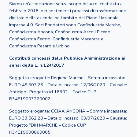
Siamo un’associazione senza scopo di lucro, costituita a
febbraio 2018, per sostenere i processi di trasformazione
digitale delle aziende, nell’ambito del Piano Nazionale
Impresa 4.0. Soci Fondatori sono Confindustria Marche,
Confindustria Ancona, Confindustria Ascoli Piceno,
Confindustria Fermo, Confindustria Macerata e
Confindustria Pesaro e Urbino.
Contributi concessi dalla Pubblica Amministrazione ai
sensi della L. n.124/2017
Soggetto erogante: Regione Marche – Somma incassata:
EURO 49.507,26 – Data di incasso: 12/06/2020 – Causale:
Anticipo “Progetto id 18302 – Codice CUP
B34E19003260002”
Soggetto erogante: CCIAA ANCONA – Somma incassata:
EURO 33.562,20 – Data di incasso: 03/07/2020 – Causale:
Progetto “DIH MARCHE – Codice CUP
H34E19000860005”