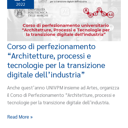
2022
Corso di perfezionamento
Corso
di
“Architetture, processi e
perfezionamento
tecnologie per la transizione
“Architetture,
digitale dell’industria”
processi
e
Anche quest’anno UNIVPM insieme ad Artes, organizza
tecnologie
il Corso di Perfezionamento “Architetture, processi e
per
tecnologie per la transizione digitale dell’industria.
la
transizione
Read More »
digitale
dell’industria”