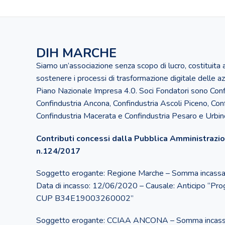
DIH MARCHE
Siamo un’associazione senza scopo di lucro, costituita
sostenere i processi di trasformazione digitale delle az
Piano Nazionale Impresa 4.0. Soci Fondatori sono Conf
Confindustria Ancona, Confindustria Ascoli Piceno, Con
Confindustria Macerata e Confindustria Pesaro e Urbin
Contributi concessi dalla Pubblica Amministrazion
n.124/2017
Soggetto erogante: Regione Marche – Somma incass
Data di incasso: 12/06/2020 – Causale: Anticipo “Pr
CUP B34E19003260002”
Soggetto erogante: CCIAA ANCONA – Somma incass