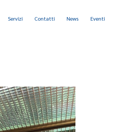
Servizi
Contatti
News
Eventi