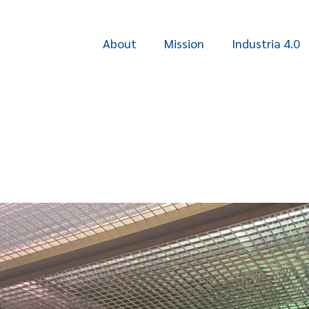
About
Mission
Industria 4.0