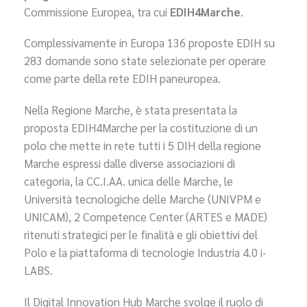
Commissione Europea, tra cui
EDIH4Marche
.
Complessivamente in Europa 136 proposte EDIH su
283 domande sono state selezionate per operare
come parte della rete EDIH paneuropea.
Nella Regione Marche, è stata presentata la
proposta EDIH4Marche per la costituzione di un
polo che mette in rete tutti i 5 DIH della regione
Marche espressi dalle diverse associazioni di
categoria, la CC.I.AA. unica delle Marche, le
Università tecnologiche delle Marche (UNIVPM e
UNICAM), 2 Competence Center (ARTES e MADE)
ritenuti strategici per le finalità e gli obiettivi del
Polo e la piattaforma di tecnologie Industria 4.0 i-
LABS.
Il Digital Innovation Hub Marche svolge il ruolo di