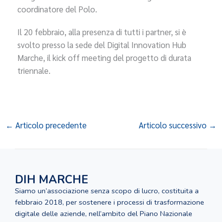
coordinatore del Polo.
Il 20 febbraio, alla presenza di tutti i partner, si è
svolto presso la sede del Digital Innovation Hub
Marche, il kick off meeting del progetto di durata
triennale.
←
Articolo precedente
Articolo successivo
→
DIH MARCHE
Siamo un’associazione senza scopo di lucro, costituita a
febbraio 2018, per sostenere i processi di trasformazione
digitale delle aziende, nell’ambito del Piano Nazionale