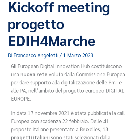
Kickoff meeting
progetto
EDIH4Marche
Di
Francesco Angeletti
/
1 Marzo 2023
Gli European Digital Innovation Hub costituiscono
una
nuova rete
voluta dalla Commissione Europea
per dare supporto alla digitalizzazione delle Pmi e
alle PA, nell’ambito del progetto europeo DIGITAL
EUROPE.
In data 17 novembre 2021 è stata pubblicata la call
Europea con scadenza 22 febbraio. Delle 41
proposte italiane presentate a Bruxelles,
13
progetti italiani
sono stati selezionati dalla