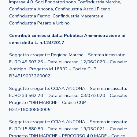
Impresa 4.0. Soci Fondatori sono Confindustria Marche,
Confindustria Ancona, Confindustria Ascoli Piceno,
Confindustria Fermo, Confindustria Macerata e
Confindustria Pesaro e Urbino.
Contributi concessi dalla Pubblica Amministrazione ai
sensi della L. n.124/2017
Soggetto erogante: Regione Marche – Somma incassata:
EURO 49.507,26 – Data di incasso: 12/06/2020 – Causale:
Anticipo “Progetto id 18302 – Codice CUP
B34E19003260002”
Soggetto erogante: CCIAA ANCONA – Somma incassata:
EURO 33.562,20 – Data di incasso: 03/07/2020 – Causale:
Progetto “DIH MARCHE – Codice CUP
H34E19000860005”
Soggetto erogante: CCIAA ANCONA – Somma incassata:
EURO 15.880,80 – Data di incasso: 19/05/2021 – Causale:
Progetto “DIH MARCHE – PERCORSO 4.0 MADE – Codice