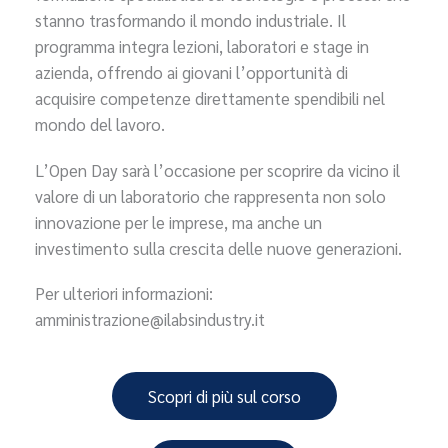
stanno trasformando il mondo industriale. Il
programma integra lezioni, laboratori e stage in
azienda, offrendo ai giovani l’opportunità di
acquisire competenze direttamente spendibili nel
mondo del lavoro.
L’Open Day sarà l’occasione per scoprire da vicino il
valore di un laboratorio che rappresenta non solo
innovazione per le imprese, ma anche un
investimento sulla crescita delle nuove generazioni.
Per ulteriori informazioni:
amministrazione@ilabsindustry.it
Scopri di più sul corso