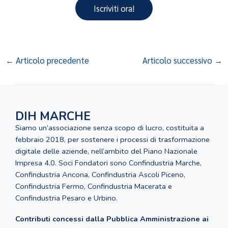
Iscriviti ora!
←
Articolo precedente
Articolo successivo
→
DIH MARCHE
Siamo un’associazione senza scopo di lucro, costituita a
febbraio 2018, per sostenere i processi di trasformazione
digitale delle aziende, nell’ambito del Piano Nazionale
Impresa 4.0. Soci Fondatori sono Confindustria Marche,
Confindustria Ancona, Confindustria Ascoli Piceno,
Confindustria Fermo, Confindustria Macerata e
Confindustria Pesaro e Urbino.
Contributi concessi dalla Pubblica Amministrazione ai