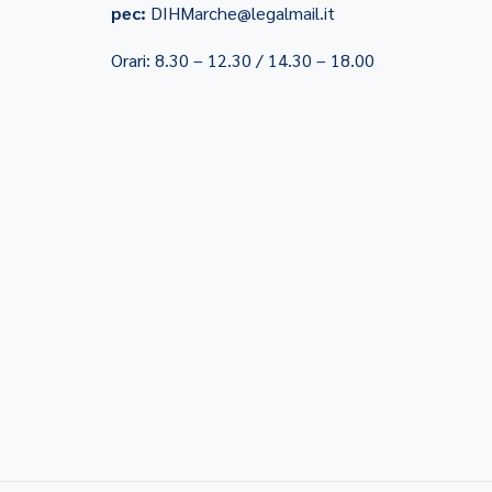
pec:
DIHMarche@legalmail.it
Orari: 8.30 – 12.30 / 14.30 – 18.00