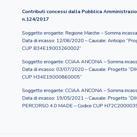
Contributi concessi dalla Pubblica Amministrazion
n.124/2017
Soggetto erogante: Regione Marche – Somma incass
Data di incasso: 12/06/2020 – Causale: Anticipo “Pr
CUP B34E19003260002”
Soggetto erogante: CCIAA ANCONA – Somma incass
Data di incasso: 03/07/2020 – Causale: Progetto “
CUP H34E19000860005”
Soggetto erogante: CCIAA ANCONA – Somma incass
Data di incasso: 19/05/2021 – Causale: Progetto “
PERCORSO 4.0 MADE – Codice CUP H72C200003