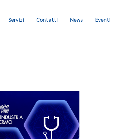
Servizi
Contatti
News
Eventi