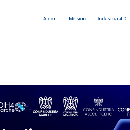
About
Mission
Industria 4.0