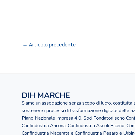
←
Articolo precedente
DIH MARCHE
Siamo un’associazione senza scopo di lucro, costituita
sostenere i processi di trasformazione digitale delle az
Piano Nazionale Impresa 4.0. Soci Fondatori sono Conf
Confindustria Ancona, Confindustria Ascoli Piceno, Con
Confindustria Macerata e Confindustria Pesaro e Urbin