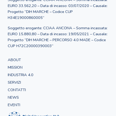
EURO 33.562,20 – Data di incasso: 03/07/2020 – Causale:
Progetto “DIH MARCHE – Codice CUP
H34E19000860005”
Soggetto erogante: CCIAA ANCONA – Somma incassata:
EURO 15.880,80 – Data di incasso: 19/05/2021 – Causale:
Progetto “DIH MARCHE – PERCORSO 4.0 MADE – Codice
CUP H72C20000390003”
ABOUT
MISSION
INDUSTRIA 4.0
SERVIZI
CONTATTI
NEWS
EVENTI