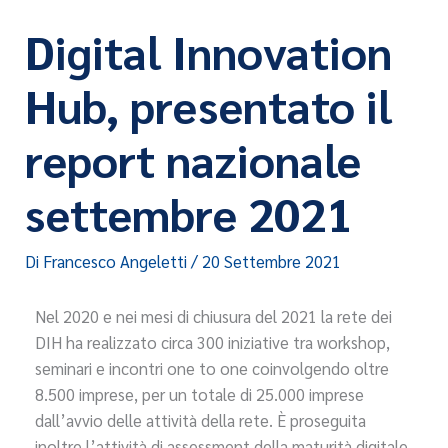
Digital Innovation
Hub, presentato il
report nazionale
settembre 2021
Di
Francesco Angeletti
/
20 Settembre 2021
Nel 2020 e nei mesi di chiusura del 2021 la rete dei
DIH ha realizzato circa 300 iniziative tra workshop,
seminari e incontri one to one coinvolgendo oltre
8.500 imprese, per un totale di 25.000 imprese
dall’avvio delle attività della rete. È proseguita
inoltre l’attività di assessment della maturità digitale