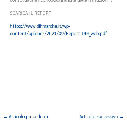
SCARICA IL REPORT
https://www.dihmarche.it/wp-
content/uploads/2021/09/Report-DIH_web.pdf
←
Articolo precedente
Articolo successivo
→