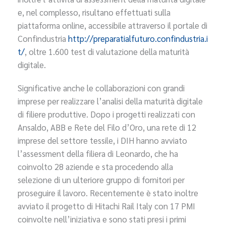
e, nel complesso, risultano effettuati sulla
piattaforma online, accessibile attraverso il portale di
Confindustria
http://preparatialfuturo.confindustria.i
t/
, oltre 1.600 test di valutazione della maturità
digitale.
Significative anche le collaborazioni con grandi
imprese per realizzare l’analisi della maturità digitale
di filiere produttive. Dopo i progetti realizzati con
Ansaldo, ABB e Rete del Filo d’Oro, una rete di 12
imprese del settore tessile, i DIH hanno avviato
l’assessment della filiera di Leonardo, che ha
coinvolto 28 aziende e sta procedendo alla
selezione di un ulteriore gruppo di fornitori per
proseguire il lavoro. Recentemente è stato inoltre
avviato il progetto di Hitachi Rail Italy con 17 PMI
coinvolte nell’iniziativa e sono stati presi i primi